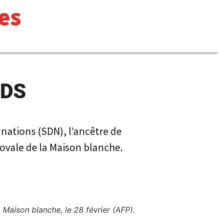
es
NDS
 nations (SDN), l’ancêtre de
ovale de la Maison blanche.
 Maison blanche, le 28 février (AFP).