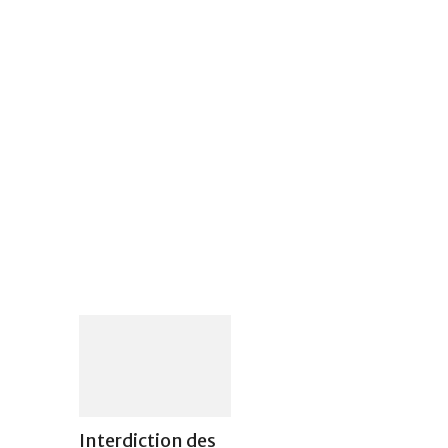
Interdiction des