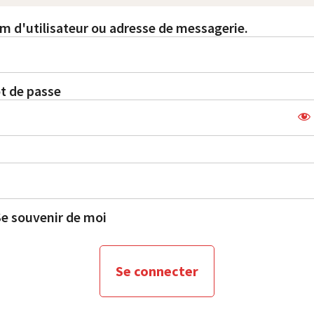
m d'utilisateur ou adresse de messagerie.
t de passe
e souvenir de moi