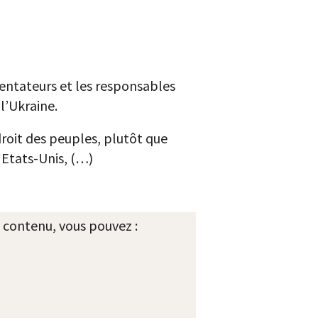
entateurs et les responsables
l’Ukraine.
roit des peuples, plutôt que
 Etats-Unis, (…)
 contenu, vous pouvez :