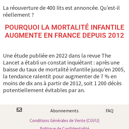
La réouverture de 400 lits est annoncée. Qu’est-il
réellement ?
POURQUOI LA MORTALITÉ INFANTILE
AUGMENTE EN FRANCE DEPUIS 2012
Une étude publiée en 2022 dans la revue The
Lancet a établi un constat inquiétant : après une
baisse du taux de mortalité infantile jusqu’en 2005,
la tendance ralentit pour augmenter de 7 % en
moins de dix ans à partir de 2012, soit 1 200 décès
potentiellement évitables par an.
Abonnements
FAQ
Conditions Générales de Vente (CGVU)
Politique de Confidentialité