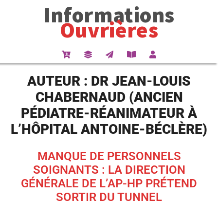
Informations
Ouvrières
AUTEUR :
DR JEAN-LOUIS
CHABERNAUD (ANCIEN
PÉDIATRE-RÉANIMATEUR À
L’HÔPITAL ANTOINE-BÉCLÈRE)
MANQUE DE PERSONNELS
SOIGNANTS : LA DIRECTION
GÉNÉRALE DE L’AP-HP PRÉTEND
SORTIR DU TUNNEL