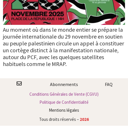
Au moment où dans le monde entier se prépare la
journée internationale du 29 novembre en soutien
au peuple palestinien circule un appel à constituer
un cortège distinct à la manifestation nationale,
autour du PCF, avec les quelques satellites
habituels comme le MRAP.
Abonnements
FAQ
Conditions Générales de Vente (CGVU)
Politique de Confidentialité
Mentions légales
Tous droits réservés –
2026