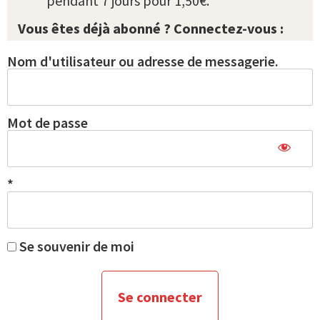
pendant 7 jours pour 1,50€.
Vous êtes déjà abonné ? Connectez-vous :
Nom d'utilisateur ou adresse de messagerie.
Mot de passe
*
Se souvenir de moi