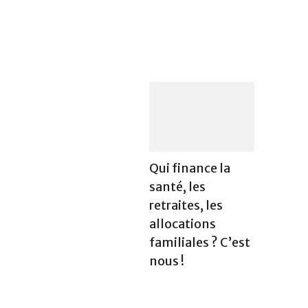
Qui finance la
santé, les
retraites, les
allocations
familiales ? C’est
nous !