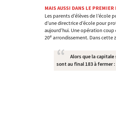
MAIS AUSSI DANS LE PREMIER
Les parents d’élèves de l’école p
d’une directrice d’école pour pro
aujourd’hui. Une opération coup 
e
20
arrondissement. Dans cette zo
Alors que la capitale
sont au final 183 à fermer :