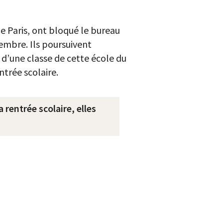
 Paris, ont bloqué le bureau
tembre. Ils poursuivent
d’une classe de cette école du
trée scolaire.
 rentrée scolaire, elles