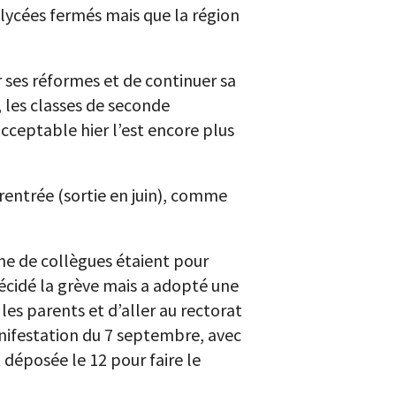
 lycées fermés mais que la région
 ses réformes et de continuer sa
, les classes de seconde
cceptable hier l’est encore plus
e rentrée (sortie en juin), comme
aine de collègues étaient pour
 décidé la grève mais a adopté une
les parents et d’aller au rectorat
anifestation du 7 septembre, avec
 déposée le 12 pour faire le