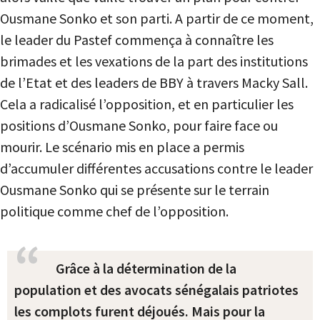
Ousmane Sonko et son parti. A partir de ce moment,
le leader du Pastef commença à connaître les
brimades et les vexations de la part des institutions
de l’Etat et des leaders de BBY à travers Macky Sall.
Cela a radicalisé l’opposition, et en particulier les
positions d’Ousmane Sonko, pour faire face ou
mourir. Le scénario mis en place a permis
d’accumuler différentes accusations contre le leader
Ousmane Sonko qui se présente sur le terrain
politique comme chef de l’opposition.
Grâce à la détermination de la
population et des avocats sénégalais patriotes
les complots furent déjoués. Mais pour la