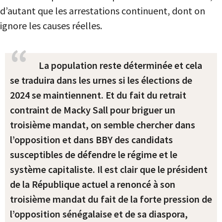
d’autant que les arrestations continuent, dont on
ignore les causes réelles.
La population reste déterminée et cela
se traduira dans les urnes si les élections de
2024 se maintiennent. Et du fait du retrait
contraint de Macky Sall pour briguer un
troisième mandat, on semble chercher dans
l’opposition et dans BBY des candidats
susceptibles de défendre le régime et le
système capitaliste. Il est clair que le président
de la République actuel a renoncé à son
troisième mandat du fait de la forte pression de
l’opposition sénégalaise et de sa diaspora,