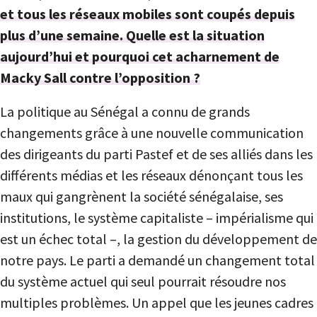
et tous les réseaux mobiles sont coupés depuis
plus d’une semaine. Quelle est la situation
aujourd’hui et pourquoi cet acharnement de
Macky Sall contre l’opposition ?
La politique au Sénégal a connu de grands
changements grâce à une nouvelle communication
des dirigeants du parti Pastef et de ses alliés dans les
différents médias et les réseaux dénonçant tous les
maux qui gangrènent la société sénégalaise, ses
institutions, le système capitaliste – impérialisme qui
est un échec total –, la gestion du développement de
notre pays. Le parti a demandé un changement total
du système actuel qui seul pourrait résoudre nos
multiples problèmes. Un appel que les jeunes cadres