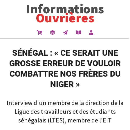
Informations
Ouvrières
SÉNÉGAL : « CE SERAIT UNE
GROSSE ERREUR DE VOULOIR
COMBATTRE NOS FRÈRES DU
NIGER »
Interview d'un membre de la direction de la
Ligue des travailleurs et des étudiants
sénégalais (LTES), membre de l'EIT