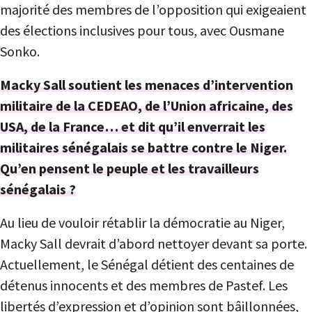
majorité des membres de l’opposition qui exigeaient
des élections inclusives pour tous, avec Ousmane
Sonko.
Macky Sall soutient les menaces d’intervention
militaire de la CEDEAO, de l’Union africaine, des
USA, de la France… et dit qu’il enverrait les
militaires sénégalais se battre contre le Niger.
Qu’en pensent le peuple et les travailleurs
sénégalais ?
Au lieu de vouloir rétablir la démocratie au Niger,
Macky Sall devrait d’abord nettoyer devant sa porte.
Actuellement, le Sénégal détient des centaines de
détenus innocents et des membres de Pastef. Les
libertés d’expression et d’opinion sont bâillonnées,