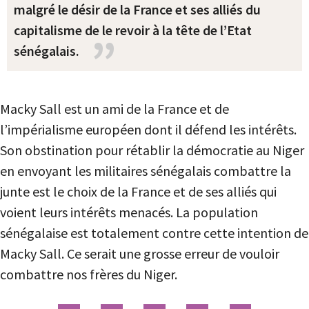
malgré le désir de la France et ses alliés du
capitalisme de le revoir à la tête de l’Etat
sénégalais.
Macky Sall est un ami de la France et de
l’impérialisme européen dont il défend les intérêts.
Son obstination pour rétablir la démocratie au Niger
en envoyant les militaires sénégalais combattre la
junte est le choix de la France et de ses alliés qui
voient leurs intérêts menacés. La population
sénégalaise est totalement contre cette intention de
Macky Sall. Ce serait une grosse erreur de vouloir
combattre nos frères du Niger.