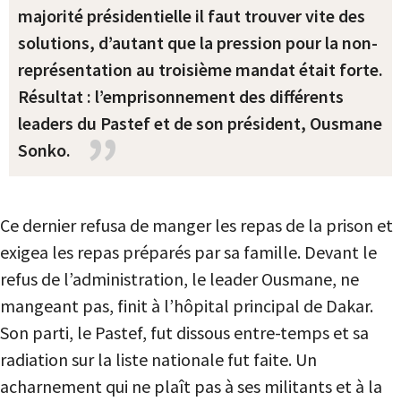
majorité présidentielle il faut trouver vite des
solutions, d’autant que la pression pour la non-
représentation au troisième mandat était forte.
Résultat : l’emprisonnement des différents
leaders du Pastef et de son président, Ousmane
Sonko.
Ce dernier refusa de manger les repas de la prison et
exigea les repas préparés par sa famille. Devant le
refus de l’administration, le leader Ousmane, ne
mangeant pas, finit à l’hôpital principal de Dakar.
Son parti, le Pastef, fut dissous entre-temps et sa
radiation sur la liste nationale fut faite. Un
acharnement qui ne plaît pas à ses militants et à la