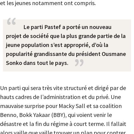
et les jeunes notamment ont compris.
Le parti Pastef a porté un nouveau
projet de société que la plus grande partie de la
jeune population s’est approprié, d’où la
popularité grandissante du président Ousmane
Sonko dans tout le pays.
Un parti qui sera très vite structuré et dirigé par de
hauts cadres de l’administration et du privé. Une
mauvaise surprise pour Macky Sall et sa coalition
Benno, Bokk Yakaar (BBY), qui voient venir le
désastre et la fin du régime à court terme. Il fallait
alors vaille que vaille trouver un plan pour contrer