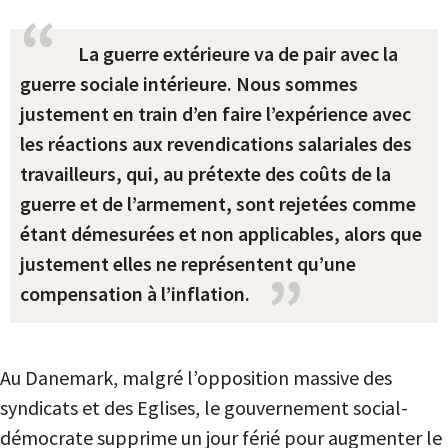
La guerre extérieure va de pair avec la
guerre sociale intérieure. Nous sommes
justement en train d’en faire l’expérience avec
les réactions aux revendications salariales des
travailleurs, qui, au prétexte des coûts de la
guerre et de l’armement, sont rejetées comme
étant démesurées et non applicables, alors que
justement elles ne représentent qu’une
compensation à l’inflation.
Au Danemark, malgré l’opposition massive des
syndicats et des Eglises, le gouvernement social-
démocrate supprime un jour férié pour augmenter le