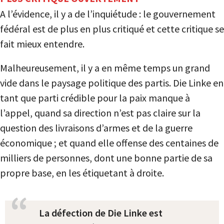
A l’évidence, il y a de l’inquiétude : le gouvernement
fédéral est de plus en plus critiqué et cette critique se
fait mieux entendre.
Malheureusement, il y a en même temps un grand
vide dans le paysage politique des partis. Die Linke en
tant que parti crédible pour la paix manque à
l’appel, quand sa direction n’est pas claire sur la
question des livraisons d’armes et de la guerre
économique ; et quand elle offense des centaines de
milliers de personnes, dont une bonne partie de sa
propre base, en les étiquetant à droite.
La défection de Die Linke est