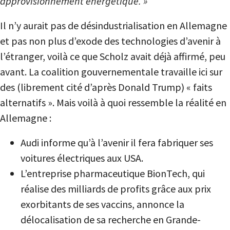
approvisionnement énergétique. »
Il n’y aurait pas de désindustrialisation en Allemagne
et pas non plus d’exode des technologies d’avenir à
l’étranger, voilà ce que Scholz avait déjà affirmé, peu
avant. La coalition gouvernementale travaille ici sur
des (librement cité d’après Donald Trump) « faits
alternatifs ». Mais voilà à quoi ressemble la réalité en
Allemagne :
Audi informe qu’à l’avenir il fera fabriquer ses
voitures électriques aux USA.
L’entreprise pharmaceutique BionTech, qui
réalise des milliards de profits grâce aux prix
exorbitants de ses vaccins, annonce la
délocalisation de sa recherche en Grande-