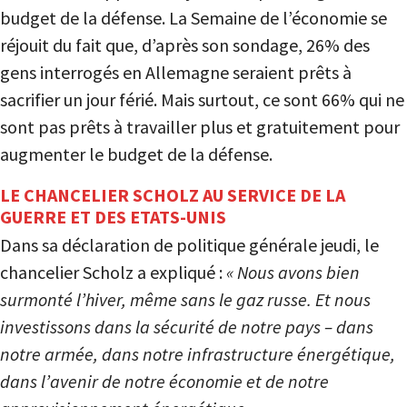
budget de la défense. La Semaine de l’économie se
réjouit du fait que, d’après son sondage, 26% des
gens interrogés en Allemagne seraient prêts à
sacrifier un jour férié. Mais surtout, ce sont 66% qui ne
sont pas prêts à travailler plus et gratuitement pour
augmenter le budget de la défense.
LE CHANCELIER SCHOLZ AU SERVICE DE LA
GUERRE ET DES ETATS-UNIS
Dans sa déclaration de politique générale jeudi, le
chancelier Scholz a expliqué :
« Nous avons bien
surmonté l’hiver, même sans le gaz russe. Et nous
investissons dans la sécurité de notre pays – dans
notre armée, dans notre infrastructure énergétique,
dans l’avenir de notre économie et de notre