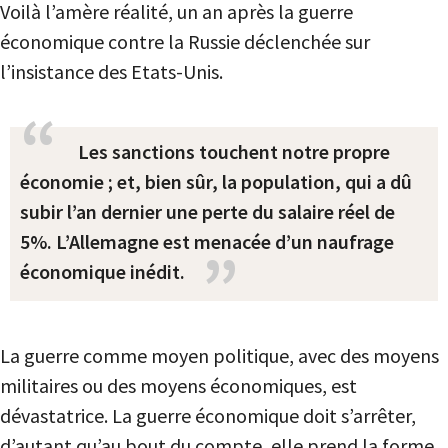
Voilà l’amère réalité, un an après la guerre
économique contre la Russie déclenchée sur
l’insistance des Etats-Unis.
Les sanctions touchent notre propre
économie ; et, bien sûr, la population, qui a dû
subir l’an dernier une perte du salaire réel de
5%. L’Allemagne est menacée d’un naufrage
économique inédit.
La guerre comme moyen politique, avec des moyens
militaires ou des moyens économiques, est
dévastatrice. La guerre économique doit s’arrêter,
d’autant qu’au bout du compte, elle prend la forme