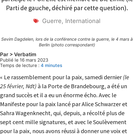
Parti de gauche, déchiré par cette question).
Guerre
,
International
Sevim Dagdelen, lors de la conférence contre la guerre, le 4 mars à
Berlin (photo correspondant)
Par > Verbatim
Publié le 16 mars 2023
Temps de lecture :
4
minutes
« Le rassemblement pour la paix, samedi dernier
(le
25 février, Ndt)
à la Porte de Brandebourg, a été un
grand succès et il a eu un énorme écho. Avec le
Manifeste pour la paix lancé par Alice Schwarzer et
Sahra Wagenknecht, qui, depuis, a récolté plus de
sept cent mille signatures, et avec le Soulèvement
pour la paix, nous avons réussi à donner une voix et