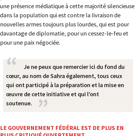
une présence médiatique à cette majorité silencieuse
dans la population qui est contre la livraison de
nouvelles armes toujours plus lourdes, qui est pour
davantage de diplomatie, pour un cessez-le-feu et
pour une paix négociée.
Je ne peux que remercier ici du fond du
cœur, au nom de Sahra également, tous ceux
qui ont participé à la préparation et la mise en
œuvre de cette initiative et qui l’ont
soutenue.
LE GOUVERNEMENT FÉDÉRAL EST DE PLUS EN
PLUS CRITIQUÉ OUVERTEMENT