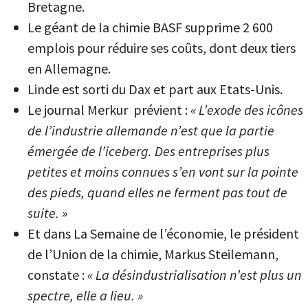
Bretagne.
Le géant de la chimie BASF supprime 2 600
emplois pour réduire ses coûts, dont deux tiers
en Allemagne.
Linde est sorti du Dax et part aux Etats-Unis.
Le journal Merkur prévient :
« L’exode des icônes
de l’industrie allemande n’est que la partie
émergée de l’iceberg. Des entreprises plus
petites et moins connues s’en vont sur la pointe
des pieds, quand elles ne ferment pas tout de
suite. »
Et dans La Semaine de l’économie, le président
de l’Union de la chimie, Markus Steilemann,
constate :
« La désindustrialisation n’est plus un
spectre, elle a lieu. »