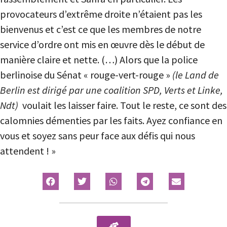
provocateurs d’extrême droite n’étaient pas les
bienvenus et c’est ce que les membres de notre
service d’ordre ont mis en œuvre dès le début de
manière claire et nette. (…) Alors que la police
berlinoise du Sénat « rouge-vert-rouge »
(le Land de
Berlin est dirigé par une coalition SPD, Verts et Linke,
Ndt)
voulait les laisser faire. Tout le reste, ce sont des
calomnies démenties par les faits. Ayez confiance en
vous et soyez sans peur face aux défis qui nous
attendent ! »