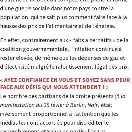
d’une guerre sociale dans notre pays contre la
population, qui ne sait plus comment faire face à la
hausse des prix de l’alimentaire et de l’énergie.
En effet, contrairement aux « faits alternatifs » de la
coalition gouvernementale, l’inflation continue à
rester élevée, de même que les dépenses de gaz et
d’électricité malgré le ralentissement légal des prix.
« AYEZ CONFIANCE EN VOUS ET SOYEZ SANS PEUR
FACE AUX DÉFIS QUI NOUS ATTENDENT ! »
Le nombre des partisans de la droite présents
(à la
manifestation du 25 févier à Berlin, Ndlr)
était
inversement proportionnel à l’attention que les
médias leur ont accordée pour discréditer le
rassemblement et Sahra en particulier. Les