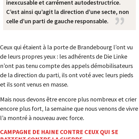
inexcusable et carrément autodestructrice.
C’est ainsi qu’agit la direction d’une secte, non
celle d’un parti de gauche responsable.
Ceux qui étaient à la porte de Brandebourg l’ont vu
de leurs propres yeux : les adhérents de Die Linke
n’ont pas tenu compte des appels démobilisateurs
de la direction du parti, ils ont voté avec leurs pieds
et ils sont venus en masse.
Mais nous devons être encore plus nombreux et crier
encore plus fort, la semaine que nous venons de vivre
l’a montré à nouveau avec force.
CAMPAGNE DE HAINE CONTRE CEUX QUI SE