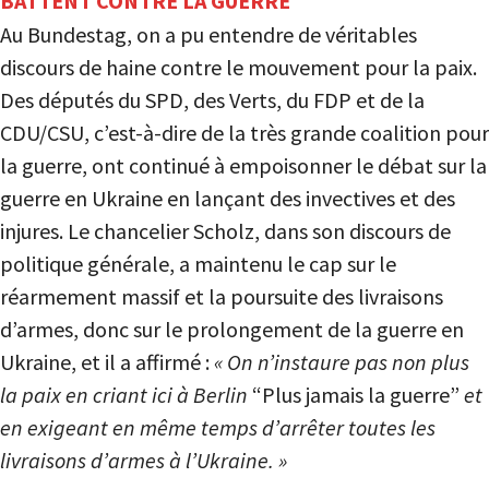
BATTENT CONTRE LA GUERRE
Au Bundestag, on a pu entendre de véritables
discours de haine contre le mouvement pour la paix.
Des députés du SPD, des Verts, du FDP et de la
CDU/CSU, c’est-à-dire de la très grande coalition pour
la guerre, ont continué à empoisonner le débat sur la
guerre en Ukraine en lançant des invectives et des
injures. Le chancelier Scholz, dans son discours de
politique générale, a maintenu le cap sur le
réarmement massif et la poursuite des livraisons
d’armes, donc sur le prolongement de la guerre en
Ukraine, et il a affirmé :
« On n’instaure pas non plus
la paix en criant ici à Berlin
“Plus jamais la guerre”
et
en exigeant en même temps d’arrêter toutes les
livraisons d’armes à l’Ukraine. »