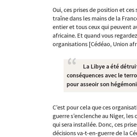
Oui, ces prises de position et ces
traîne dans les mains de la France
entier et tous ceux qui peuvent a
africaine. Et quand vous regardez 
organisations [Cédéao, Union afri
La Libye a été détrui
conséquences avec le terro
pour asseoir son hégémoni
C’est pour cela que ces organisati
guerre s’enclenche au Niger, les 
qui sera installée. Donc, ces pris
décisions va-t-en-guerre de la C