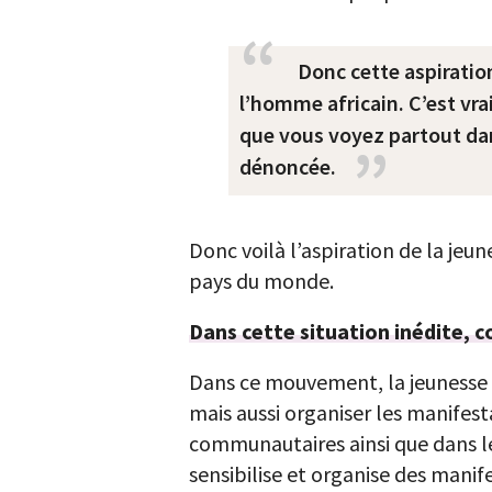
Donc cette aspiratio
l’homme africain. C’est vra
que vous voyez partout dans
dénoncée.
Donc voilà l’aspiration de la jeune
pays du monde.
Dans cette situation inédite, c
Dans ce mouvement, la jeunesse e
mais aussi organiser les manifesta
communautaires ainsi que dans les
sensibilise et organise des manif