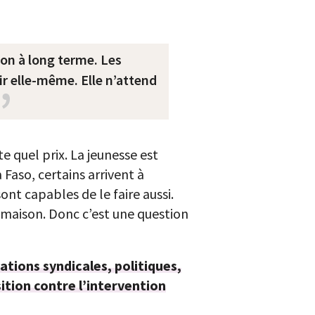
ion à long terme. Les
ir elle-même. Elle n’attend
e quel prix. La jeunesse est
Faso, certains arrivent à
ont capables de le faire aussi.
a maison. Donc c’est une question
ations syndicales, politiques,
sition contre l’intervention