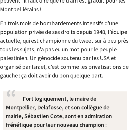
peuvent : il faut dire que le tram est gratuit pour les
Montpelliérains !
En trois mois de bombardements intensifs d’une
population privée de ses droits depuis 1948, l’équipe
actuelle, qui est championne du tweet sur à peu près
tous les sujets, n’a pas eu un mot pour le peuple
palestinien. Un génocide soutenu par les USA et
organisé par Israël, c’est comme les privatisations de
gauche : ça doit avoir du bon quelque part.
Fort logiquement, le maire de
Montpellier, Delafosse, et son collègue de
mairie, Sébastien Cote, sont en admiration
frénétique pour leur nouveau champion :