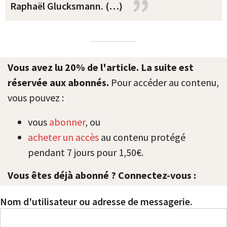
Raphaël Glucksmann. (…)
Vous avez lu 20% de l'article. La suite est
réservée aux abonnés.
Pour accéder au contenu,
vous pouvez :
vous
abonner
, ou
acheter un accès
au contenu protégé
pendant 7 jours pour 1,50€.
Vous êtes déjà abonné ? Connectez-vous :
Nom d'utilisateur ou adresse de messagerie.