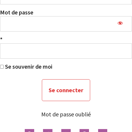
Mot de passe
*
Se souvenir de moi
Mot de passe oublié