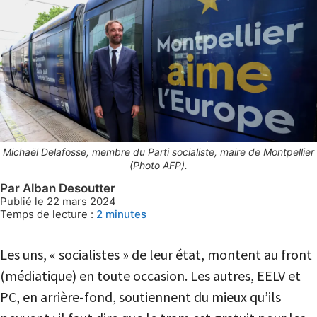
Michaël Delafosse, membre du Parti socialiste, maire de Montpellier
(Photo AFP).
Par Alban Desoutter
Publié le 22 mars 2024
Temps de lecture :
2
minutes
Les uns, « socialistes » de leur état, montent au front
(médiatique) en toute occasion. Les autres, EELV et
PC, en arrière-fond, soutiennent du mieux qu’ils