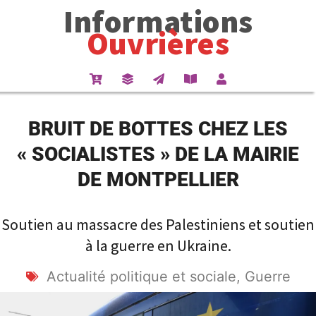
Informations
Ouvrières
BRUIT DE BOTTES CHEZ LES
« SOCIALISTES » DE LA MAIRIE
DE MONTPELLIER
Soutien au massacre des Palestiniens et soutien
à la guerre en Ukraine.
Actualité politique et sociale
,
Guerre