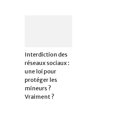
Interdiction des
réseaux sociaux :
une loi pour
protéger les
mineurs ?
Vraiment ?