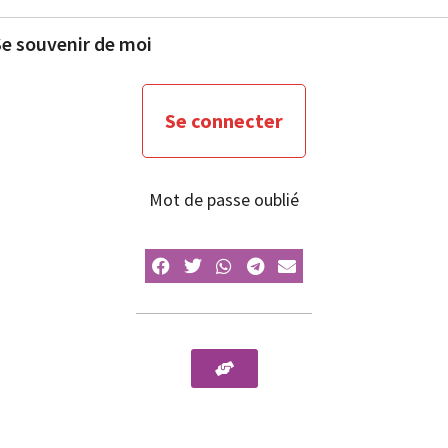
e souvenir de moi
Mot de passe oublié