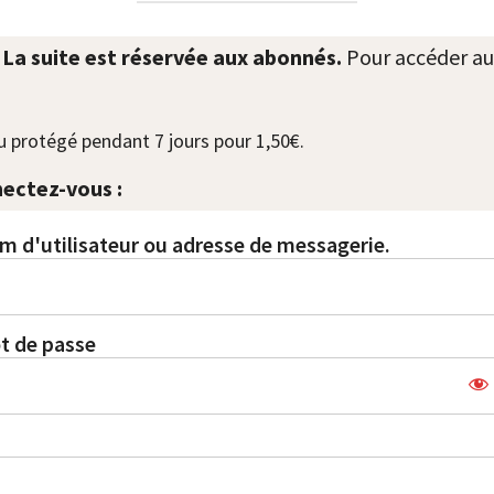
. La suite est réservée aux abonnés.
Pour accéder au
 protégé pendant 7 jours pour 1,50€.
ectez-vous :
m d'utilisateur ou adresse de messagerie.
t de passe