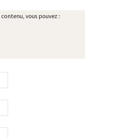
 contenu, vous pouvez :