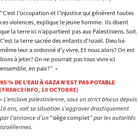
“C’est l’occupation et l’injustice qui génèrent toutes
ces violences, explique le jeune homme. Ils disent
que la terre ici n’appartient pas aux Palestiniens. Soit.
C’est la terre sacrée des enfants d’Israël. Dieu lui-
même leur a ordonné d’y vivre. Et nous alors? On est
bons à jeter? On ne pourrait pas tous vivre ici
ensemble, en paix?”
»
95 % DE L’EAU À GAZA N’EST PAS POTABLE
(FRANCEINFO, 10 OCTOBRE)
« L’enclave palestinienne, sous un strict blocus depuis
16 ans, voit sa situation s’aggraver drastiquement
par l’annonce d’un
“siège complet”
par les autorités
israéliennes.