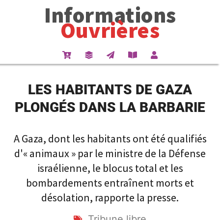
Informations
Ouvrières
LES HABITANTS DE GAZA
PLONGÉS DANS LA BARBARIE
A Gaza, dont les habitants ont été qualifiés
d'« animaux » par le ministre de la Défense
israélienne, le blocus total et les
bombardements entraînent morts et
désolation, rapporte la presse.
Tribune libre