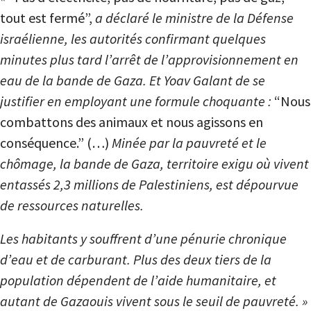
tout est fermé”,
a déclaré le ministre de la Défense
israélienne, les autorités confirmant quelques
minutes plus tard l’arrêt de l’approvisionnement en
eau de la bande de Gaza. Et Yoav Galant de se
justifier en employant une formule choquante :
“Nous
combattons des animaux et nous agissons en
conséquence.” (…)
Minée par la pauvreté et le
chômage, la bande de Gaza, territoire exigu où vivent
entassés 2,3 millions de Palestiniens, est dépourvue
de ressources naturelles.
Les habitants y souffrent d’une pénurie chronique
d’eau et de carburant. Plus des deux tiers de la
population dépendent de l’aide humanitaire, et
autant de Gazaouis vivent sous le seuil de pauvreté. »