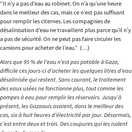
“Il n’y a pas d’eau au robinet. On n’a qu’une heure
dans le meilleur des cas, mais ce n’est pas suffisant
pour remplir les citernes. Les compagnies de
désalinisation d’eau ne travaillent plus parce qu’il n’y
a pas de sécurité. On ne peut pas faire circuler les
camions pour acheter de l’eau.” (…)
Alors que 95 % de l’eau n’est pas potable à Gaza,
difficile ces jours-ci d’acheter les quelques litres d’eau
désalinisée qui restent. Sans courant, le traitement
des eaux usées ne fonctionne plus, tout comme les
pompes à eau pour remplir les réservoirs. Jusqu’à
présent, les Gazaouis avaient, dans le meilleur des
cas, six à huit heures d’électricité par jour. Désormais,
c’est entre deux et trois. Des coupures qui les isolent