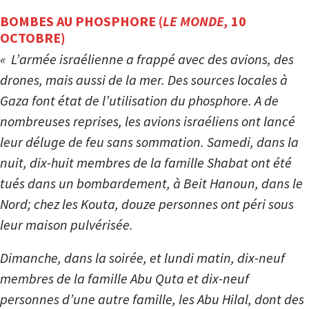
BOMBES AU PHOSPHORE (
LE MONDE,
10
OCTOBRE)
« L’armée israélienne a frappé avec des avions, des
drones, mais aussi de la mer. Des sources locales à
Gaza font état de l’utilisation du phosphore. A de
nombreuses reprises, les avions israéliens ont lancé
leur déluge de feu sans sommation. Samedi, dans la
nuit, dix-huit membres de la famille Shabat ont été
tués dans un bombardement, à Beit Hanoun, dans le
Nord; chez les Kouta, douze personnes ont péri sous
leur maison pulvérisée.
Dimanche, dans la soirée, et lundi matin, dix-neuf
membres de la famille Abu Quta et dix-neuf
personnes d’une autre famille, les Abu Hilal, dont des