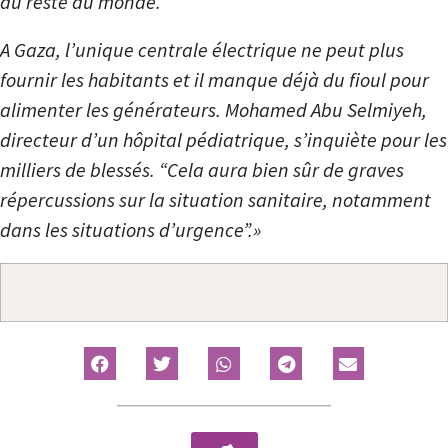
du reste du monde.
A Gaza, l’unique centrale électrique ne peut plus
fournir les habitants et il manque déjà du fioul pour
alimenter les générateurs. Mohamed Abu Selmiyeh,
directeur d’un hôpital pédiatrique, s’inquiète pour les
milliers de blessés. “Cela aura bien sûr de graves
répercussions sur la situation sanitaire, notamment
dans les situations d’urgence”.»