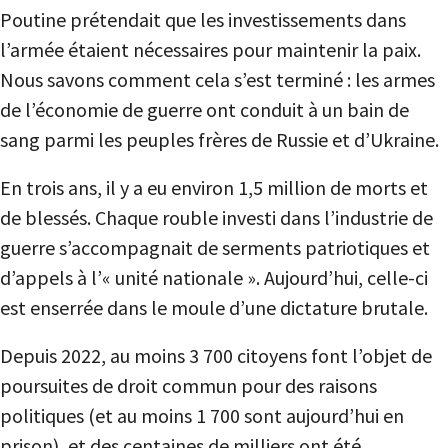
Poutine prétendait que les investissements dans
l’armée étaient nécessaires pour maintenir la paix.
Nous savons comment cela s’est terminé : les armes
de l’économie de guerre ont conduit à un bain de
sang parmi les peuples frères de Russie et d’Ukraine.
En trois ans, il y a eu environ 1,5 million de morts et
de blessés. Chaque rouble investi dans l’industrie de
guerre s’accompagnait de serments patriotiques et
d’appels à l’« unité nationale ». Aujourd’hui, celle-ci
est enserrée dans le moule d’une dictature brutale.
Depuis 2022, au moins 3 700 citoyens font l’objet de
poursuites de droit commun pour des raisons
politiques (et au moins 1 700 sont aujourd’hui en
prison), et des centaines de milliers ont été