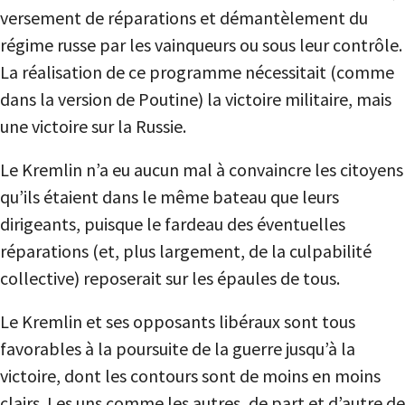
versement de réparations et démantèlement du
régime russe par les vainqueurs ou sous leur contrôle.
La réalisation de ce programme nécessitait (comme
dans la version de Poutine) la victoire militaire, mais
une victoire sur la Russie.
Le Kremlin n’a eu aucun mal à convaincre les citoyens
qu’ils étaient dans le même bateau que leurs
dirigeants, puisque le fardeau des éventuelles
réparations (et, plus largement, de la culpabilité
collective) reposerait sur les épaules de tous.
Le Kremlin et ses opposants libéraux sont tous
favorables à la poursuite de la guerre jusqu’à la
victoire, dont les contours sont de moins en moins
clairs. Les uns comme les autres, de part et d’autre de