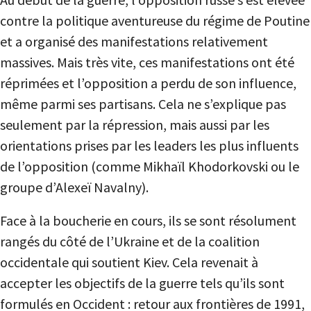
contre la politique aventureuse du régime de Poutine
et a organisé des manifestations relativement
massives. Mais très vite, ces manifestations ont été
réprimées et l’opposition a perdu de son influence,
même parmi ses partisans. Cela ne s’explique pas
seulement par la répression, mais aussi par les
orientations prises par les leaders les plus influents
de l’opposition (comme Mikhaïl Khodorkovski ou le
groupe d’Alexeï Navalny).
Face à la boucherie en cours, ils se sont résolument
rangés du côté de l’Ukraine et de la coalition
occidentale qui soutient Kiev. Cela revenait à
accepter les objectifs de la guerre tels qu’ils sont
formulés en Occident : retour aux frontières de 1991,