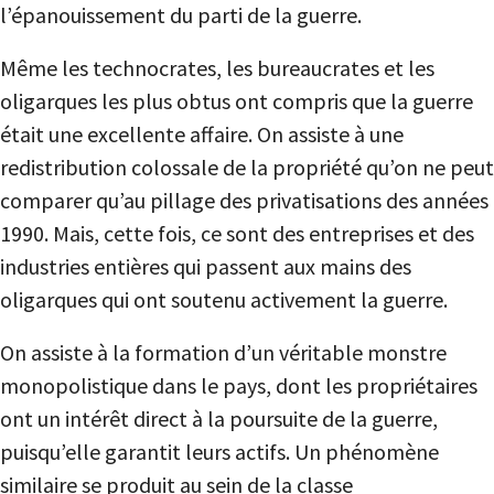
l’épanouissement du parti de la guerre.
Même les technocrates, les bureaucrates et les
oligarques les plus obtus ont compris que la guerre
était une excellente affaire. On assiste à une
redistribution colossale de la propriété qu’on ne peut
comparer qu’au pillage des privatisations des années
1990. Mais, cette fois, ce sont des entreprises et des
industries entières qui passent aux mains des
oligarques qui ont soutenu activement la guerre.
On assiste à la formation d’un véritable monstre
monopolistique dans le pays, dont les propriétaires
ont un intérêt direct à la poursuite de la guerre,
puisqu’elle garantit leurs actifs. Un phénomène
similaire se produit au sein de la classe