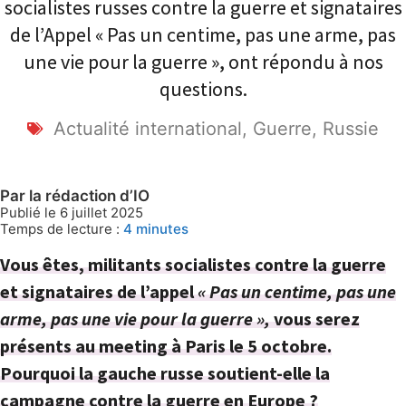
socialistes russes contre la guerre et signataires
de l’Appel « Pas un centime, pas une arme, pas
une vie pour la guerre », ont répondu à nos
questions.
Actualité international
,
Guerre
,
Russie
Par la rédaction d’IO
Publié le 6 juillet 2025
Temps de lecture :
4
minutes
Vous êtes, militants socialistes contre la guerre
et signataires de l’appel
« Pas un centime, pas une
arme, pas une vie pour la guerre »,
vous serez
présents au meeting à Paris le 5 octobre.
Pourquoi la gauche russe soutient-elle la
campagne contre la guerre en Europe ?