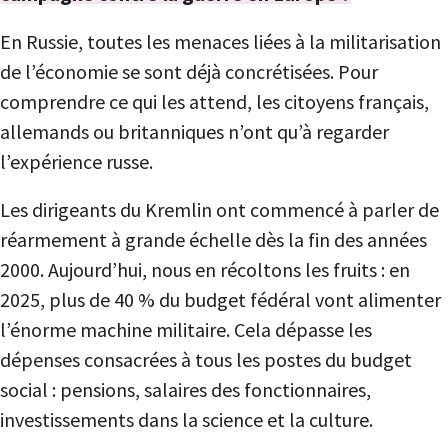
En Russie, toutes les menaces liées à la militarisation
de l’économie se sont déjà concrétisées. Pour
comprendre ce qui les attend, les citoyens français,
allemands ou britanniques n’ont qu’à regarder
l’expérience russe.
Les dirigeants du Kremlin ont commencé à parler de
réarmement à grande échelle dès la fin des années
2000. Aujourd’hui, nous en récoltons les fruits : en
2025, plus de 40 % du budget fédéral vont alimenter
l’énorme machine militaire. Cela dépasse les
dépenses consacrées à tous les postes du budget
social : pensions, salaires des fonctionnaires,
investissements dans la science et la culture.