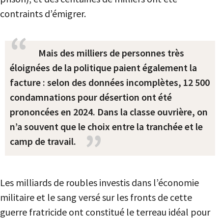
contraints d’émigrer.
Mais des milliers de personnes très
éloignées de la politique paient également la
facture : selon des données incomplètes, 12 500
condamnations pour désertion ont été
prononcées en 2024. Dans la classe ouvrière, on
n’a souvent que le choix entre la tranchée et le
camp de travail.
Les milliards de roubles investis dans l’économie
militaire et le sang versé sur les fronts de cette
guerre fratricide ont constitué le terreau idéal pour