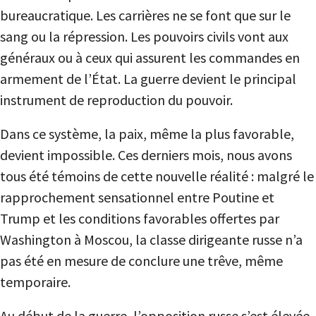
bureaucratique. Les carrières ne se font que sur le
sang ou la répression. Les pouvoirs civils vont aux
généraux ou à ceux qui assurent les commandes en
armement de l’État. La guerre devient le principal
instrument de reproduction du pouvoir.
Dans ce système, la paix, même la plus favorable,
devient impossible. Ces derniers mois, nous avons
tous été témoins de cette nouvelle réalité : malgré le
rapprochement sensationnel entre Poutine et
Trump et les conditions favorables offertes par
Washington à Moscou, la classe dirigeante russe n’a
pas été en mesure de conclure une trêve, même
temporaire.
Au début de la guerre, l’opposition russe s’est élevée