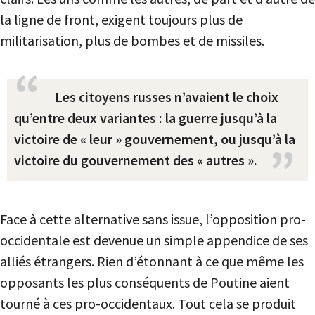
la ligne de front, exigent toujours plus de
militarisation, plus de bombes et de missiles.
Les citoyens russes n’avaient le choix
qu’entre deux variantes : la guerre jusqu’à la
victoire de « leur » gouvernement, ou jusqu’à la
victoire du gouvernement des « autres ».
Face à cette alternative sans issue, l’opposition pro-
occidentale est devenue un simple appendice de ses
alliés étrangers. Rien d’étonnant à ce que même les
opposants les plus conséquents de Poutine aient
tourné à ces pro-occidentaux. Tout cela se produit