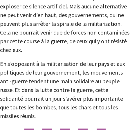
exploser ce silence artificiel. Mais aucune alternative
ne peut venir d’en haut, des gouvernements, qui ne
peuvent plus arrêter la spirale de la militarisation.
Cela ne pourrait venir que de forces non contaminées
par cette course à la guerre, de ceux qui y ont résisté
chez eux.
En s’opposant à la militarisation de leur pays et aux
politiques de leur gouvernement, les mouvements
anti-guerre tendent une main solidaire au peuple
russe. Et dans la lutte contre la guerre, cette
solidarité pourrait un jour s’avérer plus importante
que toutes les bombes, tous les chars et tous les
missiles réunis.