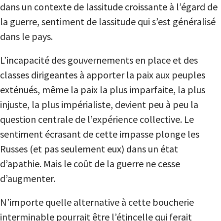
dans un contexte de lassitude croissante à l’égard de
la guerre, sentiment de lassitude qui s’est généralisé
dans le pays.
L’incapacité des gouvernements en place et des
classes dirigeantes à apporter la paix aux peuples
exténués, même la paix la plus imparfaite, la plus
injuste, la plus impérialiste, devient peu à peu la
question centrale de l’expérience collective. Le
sentiment écrasant de cette impasse plonge les
Russes (et pas seulement eux) dans un état
d’apathie. Mais le coût de la guerre ne cesse
d’augmenter.
N’importe quelle alternative à cette boucherie
interminable pourrait être l’étincelle qui ferait