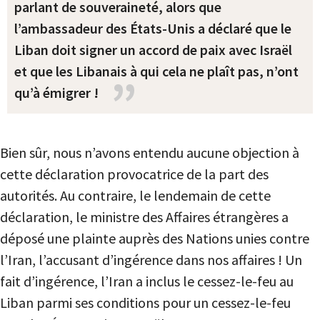
parlant de souveraineté, alors que
l’ambassadeur des États-Unis a déclaré que le
Liban doit signer un accord de paix avec Israël
et que les Libanais à qui cela ne plaît pas, n’ont
qu’à émigrer !
Bien sûr, nous n’avons entendu aucune objection à
cette déclaration provocatrice de la part des
autorités. Au contraire, le lendemain de cette
déclaration, le ministre des Affaires étrangères a
déposé une plainte auprès des Nations unies contre
l’Iran, l’accusant d’ingérence dans nos affaires ! Un
fait d’ingérence, l’Iran a inclus le cessez-le-feu au
Liban parmi ses conditions pour un cessez-le-feu