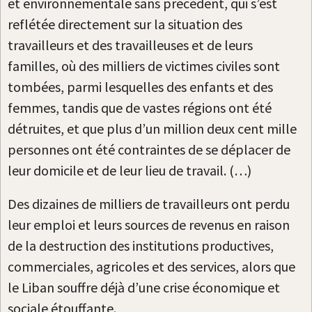
et environnementale sans précédent, qui s’est
reflétée directement sur la situation des
travailleurs et des travailleuses et de leurs
familles, où des milliers de victimes civiles sont
tombées, parmi lesquelles des enfants et des
femmes, tandis que de vastes régions ont été
détruites, et que plus d’un million deux cent mille
personnes ont été contraintes de se déplacer de
leur domicile et de leur lieu de travail. (…)
Des dizaines de milliers de travailleurs ont perdu
leur emploi et leurs sources de revenus en raison
de la destruction des institutions productives,
commerciales, agricoles et des services, alors que
le Liban souffre déjà d’une crise économique et
sociale étouffante.