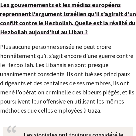
Les gouvernements et les médias européens
reprennent l’argument israélien qu’il s’agirait d’un
conflit contre le Hezbollah. Quelle est la réalité du
Hezbollah aujourd’hui au Liban ?
Plus aucune personne sensée ne peut croire
honnêtement qu’il s’agit encore d’une guerre contre
le Hezbollah. Les Libanais en sont presque
unanimement conscients. Ils ont tué ses principaux
dirigeants et des centaines de ses membres, ils ont
mené l’opération criminelle des bipeurs piégés, et ils
poursuivent leur offensive en utilisant les mêmes
méthodes que celles employées à Gaza.
Les sionistes ont toujours considéré le