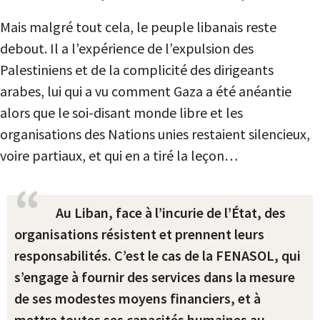
Mais malgré tout cela, le peuple libanais reste
debout. Il a l’expérience de l’expulsion des
Palestiniens et de la complicité des dirigeants
arabes, lui qui a vu comment Gaza a été anéantie
alors que le soi-disant monde libre et les
organisations des Nations unies restaient silencieux,
voire partiaux, et qui en a tiré la leçon…
Au Liban, face à l’incurie de l’État, des
organisations résistent et prennent leurs
responsabilités. C’est le cas de la FENASOL, qui
s’engage à fournir des services dans la mesure
de ses modestes moyens financiers, et à
mettre toutes ses capacités humaines au