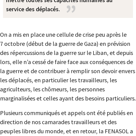
service des déplacés.
On a mis en place une cellule de crise peu après le
7 octobre (début de la guerre de Gaza) en prévision
des répercussions de la guerre sur le Liban, et depuis
lors, elle n’a cessé de faire face aux conséquences de
la guerre et de contribuer à remplir son devoir envers
les déplacés, en particulier les travailleurs, les
agriculteurs, les chômeurs, les personnes
marginalisées et celles ayant des besoins particuliers.
Plusieurs communiqués et appels ont été publiés en
direction de nos camarades travailleurs et des
peuples libres du monde, et en retour, la FENASOL a