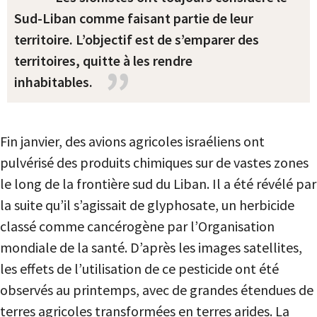
Sud-Liban comme faisant partie de leur
territoire. L’objectif est de s’emparer des
territoires, quitte à les rendre
inhabitables.
Fin janvier, des avions agricoles israéliens ont
pulvérisé des produits chimiques sur de vastes zones
le long de la frontière sud du Liban. Il a été révélé par
la suite qu’il s’agissait de glyphosate, un herbicide
classé comme cancérogène par l’Organisation
mondiale de la santé. D’après les images satellites,
les effets de l’utilisation de ce pesticide ont été
observés au printemps, avec de grandes étendues de
terres agricoles transformées en terres arides. La