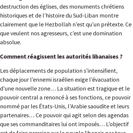
destruction des églises, des monuments chrétiens
historiques et de l’histoire du Sud-Liban montre
clairement que le Hezbollah n’est qu’un prétexte. Ce
que veulent nos agresseurs, c’est une domination
absolue.
Comment réagissent les autorités libanaises ?
Les déplacements de population s’intensifient,
chaque jour l’ennemi israélien exige l’évacuation
d’une nouvelle zone… La situation est tragique et le
pouvoir central a renoncé à ses fonctions, ce pouvoir
nommé par les États-Unis, l’Arabie saoudite et leurs
partenaires… Ce pouvoir qui agit selon des agendas
que ses commanditaires lui ont imposés… L’objectif
est de faire pression sur le peuple libanais par tous