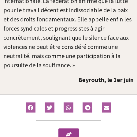
internationale. La fédération affirme que la lutte
pour le travail décent est indissociable de la paix
et des droits fondamentaux. Elle appelle enfin les
forces syndicales et progressistes à agir
concrètement, soulignant que le silence face aux
violences ne peut être considéré comme une
neutralité, mais comme une participation à la
poursuite de la souffrance. »
Beyrouth, le 1er juin