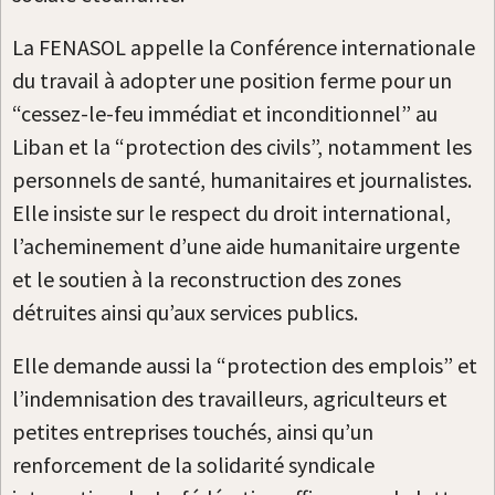
La FENASOL appelle la Conférence internationale
du travail à adopter une position ferme pour un
“cessez-le-feu immédiat et inconditionnel” au
Liban et la “protection des civils”, notamment les
personnels de santé, humanitaires et journalistes.
Elle insiste sur le respect du droit international,
l’acheminement d’une aide humanitaire urgente
et le soutien à la reconstruction des zones
détruites ainsi qu’aux services publics.
Elle demande aussi la “protection des emplois” et
l’indemnisation des travailleurs, agriculteurs et
petites entreprises touchés, ainsi qu’un
renforcement de la solidarité syndicale