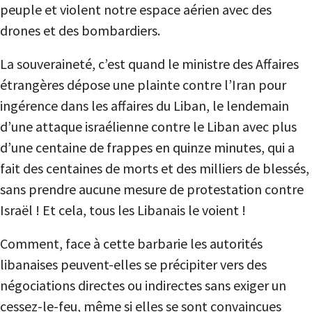
peuple et violent notre espace aérien avec des
drones et des bombardiers.
La souveraineté, c’est quand le ministre des Affaires
étrangères dépose une plainte contre l’Iran pour
ingérence dans les affaires du Liban, le lendemain
d’une attaque israélienne contre le Liban avec plus
d’une centaine de frappes en quinze minutes, qui a
fait des centaines de morts et des milliers de blessés,
sans prendre aucune mesure de protestation contre
Israël ! Et cela, tous les Libanais le voient !
Comment, face à cette barbarie les autorités
libanaises peuvent-elles se précipiter vers des
négociations directes ou indirectes sans exiger un
cessez-le-feu, même si elles se sont convaincues