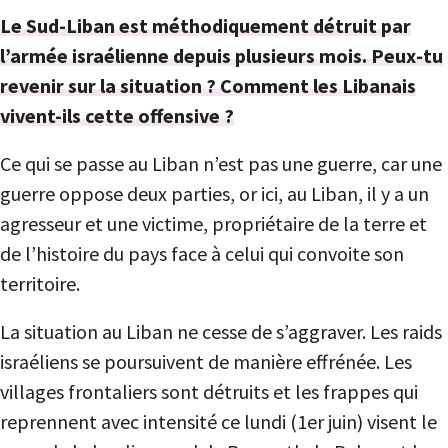
Le Sud-Liban est méthodiquement détruit par
l’armée israélienne depuis plusieurs mois. Peux-tu
revenir sur la situation ? Comment les Libanais
vivent-ils cette offensive ?
Ce qui se passe au Liban n’est pas une guerre, car une
guerre oppose deux parties, or ici, au Liban, il y a un
agresseur et une victime, propriétaire de la terre et
de l’histoire du pays face à celui qui convoite son
territoire.
La situation au Liban ne cesse de s’aggraver. Les raids
israéliens se poursuivent de manière effrénée. Les
villages frontaliers sont détruits et les frappes qui
reprennent avec intensité ce lundi (1er juin) visent le