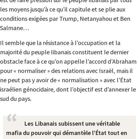
les moyens jusqu’à ce qu’il capitule et se plie aux
conditions exigées par Trump, Netanyahou et Ben
Salmane…
Il semble que la résistance à l’occupation et la
majorité du peuple libanais constituent le dernier
obstacle face à ce qu’on appelle l’accord d’Abraham
pour « normaliser » des relations avec Israël, mais il
ne peut pas y avoir de « normalisation » avec l’État
israélien génocidaire, dont l’objectif est d’annexer le
sud du pays.
Les Libanais subissent une véritable
mafia du pouvoir qui démantèle l’État tout en