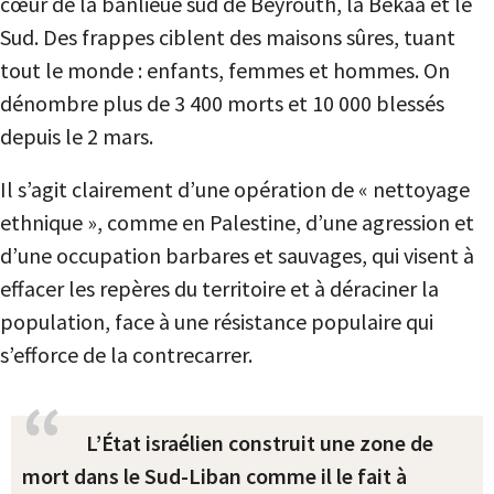
cœur de la banlieue sud de Beyrouth, la Bekaa et le
Sud. Des frappes ciblent des maisons sûres, tuant
tout le monde : enfants, femmes et hommes. On
dénombre plus de 3 400 morts et 10 000 blessés
depuis le 2 mars.
Il s’agit clairement d’une opération de « nettoyage
ethnique », comme en Palestine, d’une agression et
d’une occupation barbares et sauvages, qui visent à
effacer les repères du territoire et à déraciner la
population, face à une résistance populaire qui
s’efforce de la contrecarrer.
L’État israélien construit une zone de
mort dans le Sud-Liban comme il le fait à