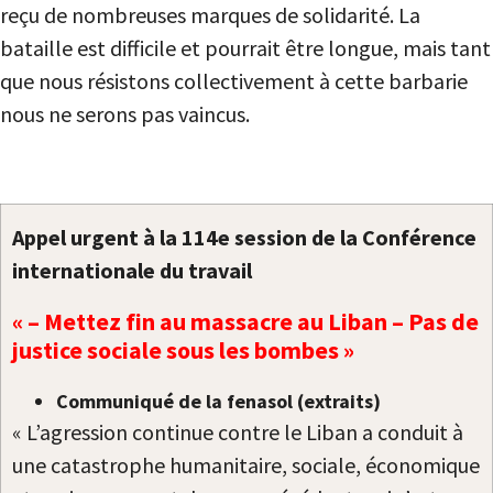
reçu de nombreuses marques de solidarité. La
bataille est difficile et pourrait être longue, mais tant
que nous résistons collectivement à cette barbarie
nous ne serons pas vaincus.
Appel urgent à la 114e session de la Conférence
internationale du travail
« – Mettez fin au massacre au Liban – Pas de
justice sociale sous les bombes »
Communiqué de la fenasol (extraits)
« L’agression continue contre le Liban a conduit à
une catastrophe humanitaire, sociale, économique