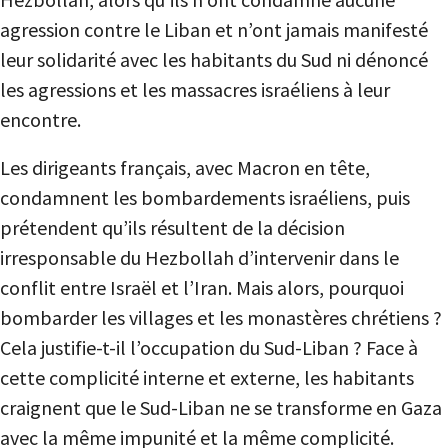
agression contre le Liban et n’ont jamais manifesté
leur solidarité avec les habitants du Sud ni dénoncé
les agressions et les massacres israéliens à leur
encontre.
Les dirigeants français, avec Macron en tête,
condamnent les bombardements israéliens, puis
prétendent qu’ils résultent de la décision
irresponsable du Hezbollah d’intervenir dans le
conflit entre Israël et l’Iran. Mais alors, pourquoi
bombarder les villages et les monastères chrétiens ?
Cela justifie-t-il l’occupation du Sud-Liban ? Face à
cette complicité interne et externe, les habitants
craignent que le Sud-Liban ne se transforme en Gaza
avec la même impunité et la même complicité.