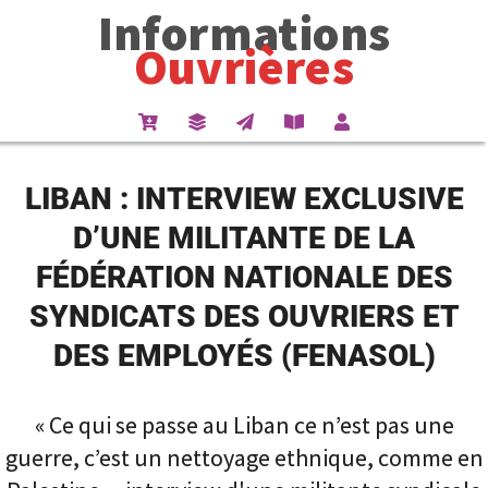
Informations
Ouvrières
LIBAN : INTERVIEW EXCLUSIVE
D’UNE MILITANTE DE LA
FÉDÉRATION NATIONALE DES
SYNDICATS DES OUVRIERS ET
DES EMPLOYÉS (FENASOL)
« Ce qui se passe au Liban ce n’est pas une
guerre, c’est un nettoyage ethnique, comme en