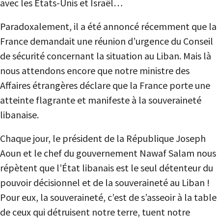
avec les États-Unis et Israël…
Paradoxalement, il a été annoncé récemment que la
France demandait une réunion d’urgence du Conseil
de sécurité concernant la situation au Liban. Mais là
nous attendons encore que notre ministre des
Affaires étrangères déclare que la France porte une
atteinte flagrante et manifeste à la souveraineté
libanaise.
Chaque jour, le président de la République Joseph
Aoun et le chef du gouvernement Nawaf Salam nous
répètent que l’État libanais est le seul détenteur du
pouvoir décisionnel et de la souveraineté au Liban !
Pour eux, la souveraineté, c’est de s’asseoir à la table
de ceux qui détruisent notre terre, tuent notre