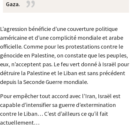
Gaza.
L’agression bénéficie d’une couverture politique
américaine et d’une complicité mondiale et arabe
officielle. Comme pour les protestations contre le
génocide en Palestine, on constate que les peuples,
eux, n’acceptent pas. Le feu vert donné à Israël pour
détruire la Palestine et le Liban est sans précédent
depuis la Seconde Guerre mondiale.
Pour empêcher tout accord avec l’Iran, Israël est
capable d’intensifier sa guerre d’extermination
contre le Liban… C’est d’ailleurs ce qu’il fait
actuellement…