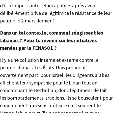
d’être impuissantes et incapables après avoir
délibérément privé de légitimité la résistance de leur
peuple le 2 mars dernier ?
Dans un tel contexte, comment réagissent les
Libanais ? Peux tu revenir sur les initiatives
menées par la FENASOL ?
Il y a une collusion interne et externe contre le
peuple libanais. Les États-Unis prennent
ouvertement parti pour Israël, les dirigeants arabes
affichent leur sympathie pour le Liban tout en
condamnant le Hezbollah, donc légitiment de fait
les bombardements israéliens. Ils se bousculent pour
condamner l’Iran sous prétexte qu’il soutient le
Hezbollah, alors qu’ils n’ont condamné aucune